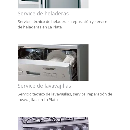
Service de heladeras
Servicio técnico de heladeras, reparación y service
de heladeras en La Plata.
Service de lavavajillas
Servicio técnico de lavavajillas, service, reparación de
lavavajillas en La Plata.