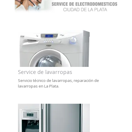
Service de lavarropas
Servicio técnico de lavarropas, reparación de
lavarropas en La Plata.