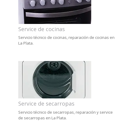
Service de cocinas
Servicio técnico de cocinas, reparación de cocinas en
La Plata.
Service de secarropas
Servicio técnico de secarropas, reparación y service
de secarropas en La Plata.