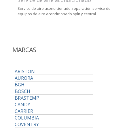
Service de aire acondicionado
Service de aire acondicionado, reparación service de
equipos de aire acondicionado split y central.
MARCAS
ARISTON
AURORA
BGH
BOSCH
BRASTEMP
CANDY
CARRIER
COLUMBIA
COVENTRY