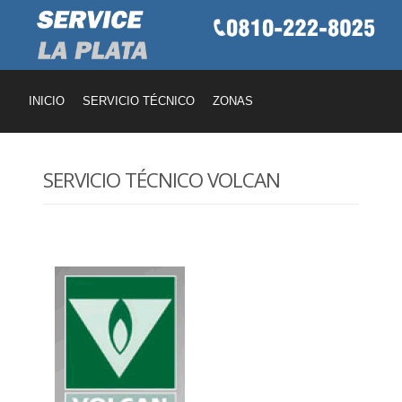
INICIO
SERVICIO TÉCNICO
ZONAS
SERVICIO TÉCNICO VOLCAN