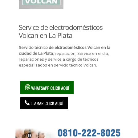
Service de electrodomésticos
Volcan en La Plata
Servicio técnico de elctrodomésticos Volcan en la
ciudad de La Plata
, reparación, Service en el día,
reparaciones y service a cargo de técnicos
especializados en servicio técnico Volcan.
WHATSAPP CLICK AQUÍ
LLAMAR CLICK AQUÍ