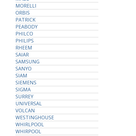
MORELLI
ORBIS
PATRICK
PEABODY
PHILCO
PHILIPS
RHEEM
SAIAR
SAMSUNG
SANYO
SIAM
SIEMENS
SIGMA
SURREY
UNIVERSAL
VOLCAN
WESTINGHOUSE
WHIRLPOOL
WHIRPOOL