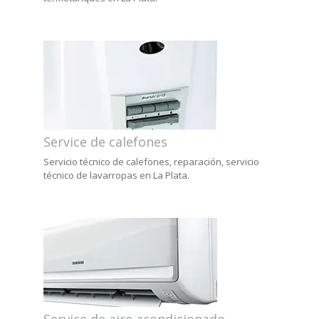
Service de calefones
Servicio técnico de calefones, reparación, servicio
técnico de lavarropas en La Plata.